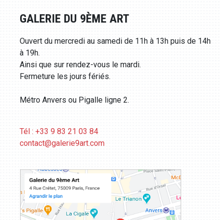
GALERIE DU 9ÈME ART
Ouvert du mercredi au samedi de 11h à 13h puis de 14h
à 19h.
Ainsi que sur rendez-vous le mardi.
Fermeture les jours fériés.
Métro Anvers ou Pigalle ligne 2.
Tél : +33 9 83 21 03 84
contact@galerie9art.com