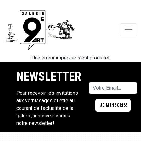
Une erreur imprévue s'est produite!
NEWSLETTER
Pour recevoir les invitations
aux vernissages et être au
courant de l'actualité de la
galerie, inscrivez-vous à
notre newsletter!