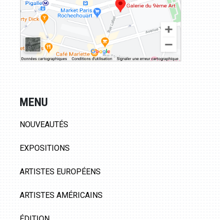
MENU
NOUVEAUTÉS
EXPOSITIONS
ARTISTES EUROPÉENS
ARTISTES AMÉRICAINS
ÉDITION