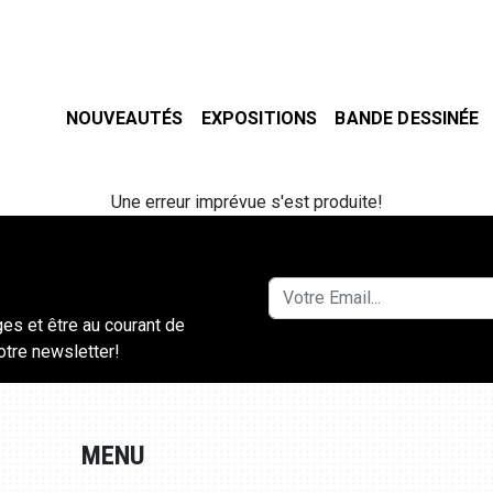
NOUVEAUTÉS
EXPOSITIONS
BANDE DESSINÉE
Une erreur imprévue s'est produite!
ges et être au courant de
notre newsletter!
MENU