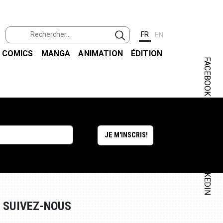
FR
EN
COMICS
MANGA
ANIMATION
ÉDITION
FACEBOOK
INSTAGRAM
LINKEDIN
SUIVEZ-NOUS