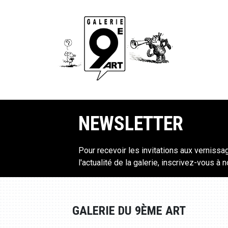
NEWSLETTER
Pour recevoir les invitations aux vernissa
l'actualité de la galerie, inscrivez-vous à 
GALERIE DU 9ÈME ART