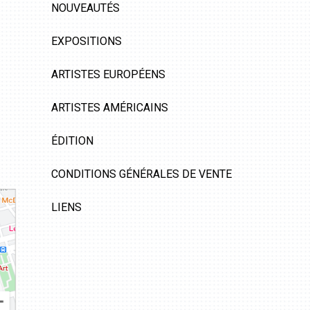
NOUVEAUTÉS
EXPOSITIONS
ARTISTES EUROPÉENS
ARTISTES AMÉRICAINS
ÉDITION
CONDITIONS GÉNÉRALES DE VENTE
LIENS