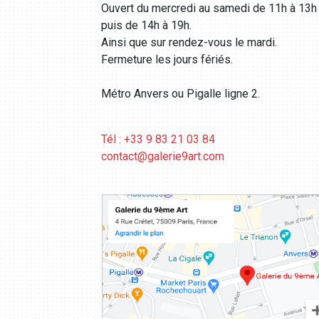
Ouvert du mercredi au samedi de 11h à 13h
puis de 14h à 19h.
Ainsi que sur rendez-vous le mardi.
Fermeture les jours fériés.
Métro Anvers ou Pigalle ligne 2.
Tél : +33 9 83 21 03 84
contact@galerie9art.com