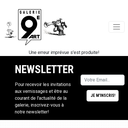
Une erreur imprévue s'est produite!
NEWSLETTER
Pour recevoir les invitations
aux vernissages et être au
courant de l'actualité de la
galerie, inscrivez-vous à
notre newsletter!