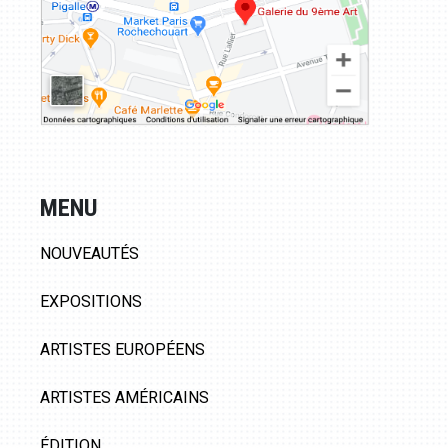
MENU
NOUVEAUTÉS
EXPOSITIONS
ARTISTES EUROPÉENS
ARTISTES AMÉRICAINS
ÉDITION