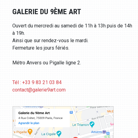
GALERIE DU 9ÈME ART
Ouvert du mercredi au samedi de 11h à 13h puis de 14h
à 19h.
Ainsi que sur rendez-vous le mardi.
Fermeture les jours fériés.
Métro Anvers ou Pigalle ligne 2.
Tél : +33 9 83 21 03 84
contact@galerie9art.com