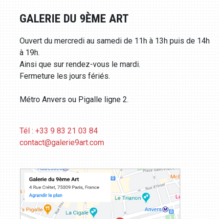
GALERIE DU 9ÈME ART
Ouvert du mercredi au samedi de 11h à 13h puis de 14h
à 19h.
Ainsi que sur rendez-vous le mardi.
Fermeture les jours fériés.
Métro Anvers ou Pigalle ligne 2.
Tél : +33 9 83 21 03 84
contact@galerie9art.com