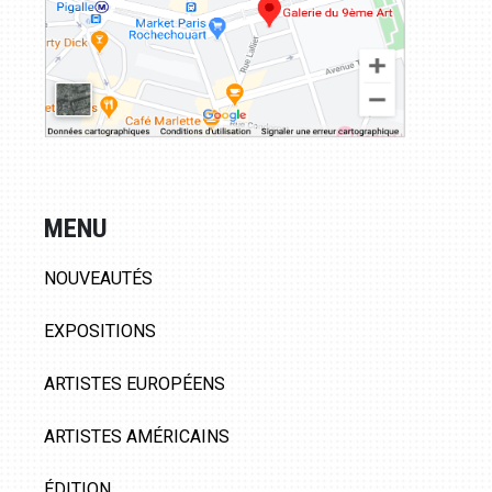
MENU
NOUVEAUTÉS
EXPOSITIONS
ARTISTES EUROPÉENS
ARTISTES AMÉRICAINS
ÉDITION