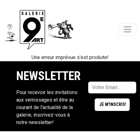
Une erreur imprévue s'est produite!
NEWSLETTER
Pour recevoir les invitations
aux vernissages et être au
courant de l'actualité de la
galerie, inscrivez-vous à
notre newsletter!