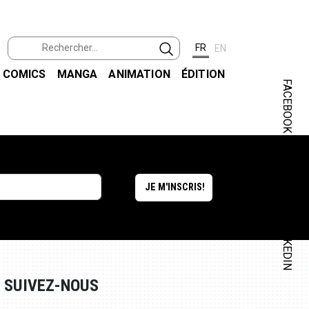
FR
EN
COMICS
MANGA
ANIMATION
ÉDITION
FACEBOOK
INSTAGRAM
LINKEDIN
SUIVEZ-NOUS