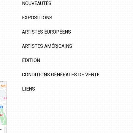
NOUVEAUTÉS
EXPOSITIONS
ARTISTES EUROPÉENS
ARTISTES AMÉRICAINS
ÉDITION
CONDITIONS GÉNÉRALES DE VENTE
LIENS