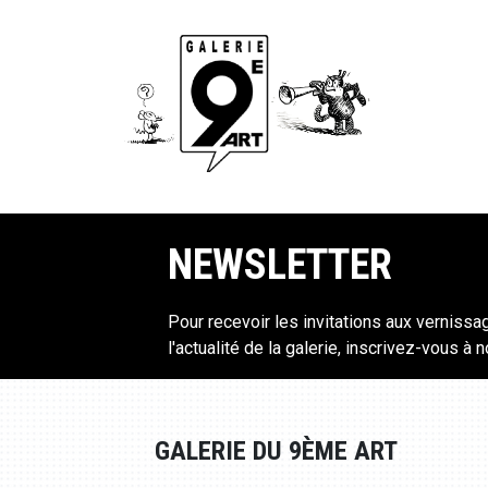
NEWSLETTER
Pour recevoir les invitations aux vernissa
l'actualité de la galerie, inscrivez-vous à 
GALERIE DU 9ÈME ART