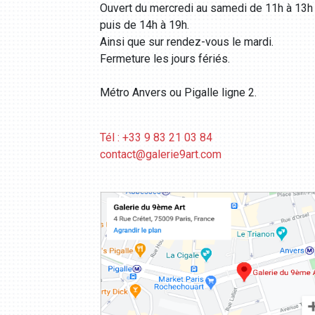
Ouvert du mercredi au samedi de 11h à 13h
puis de 14h à 19h.
Ainsi que sur rendez-vous le mardi.
Fermeture les jours fériés.
Métro Anvers ou Pigalle ligne 2.
Tél : +33 9 83 21 03 84
contact@galerie9art.com