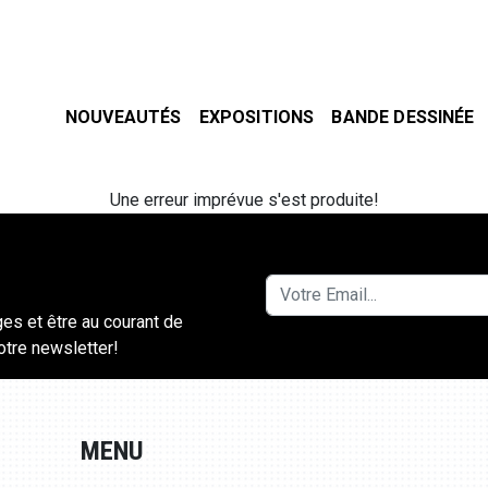
NOUVEAUTÉS
EXPOSITIONS
BANDE DESSINÉE
Une erreur imprévue s'est produite!
ges et être au courant de
notre newsletter!
MENU