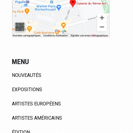
MENU
NOUVEAUTÉS
EXPOSITIONS
ARTISTES EUROPÉENS
ARTISTES AMÉRICAINS
ÉDITION