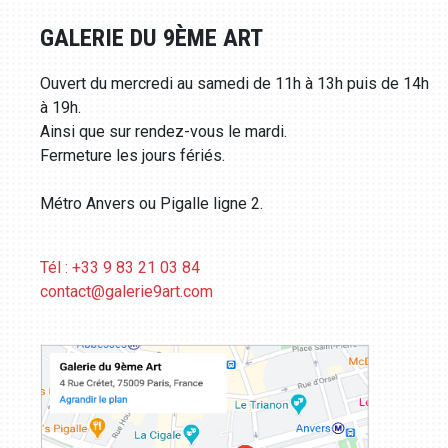
GALERIE DU 9ÈME ART
Ouvert du mercredi au samedi de 11h à 13h puis de 14h
à 19h.
Ainsi que sur rendez-vous le mardi.
Fermeture les jours fériés.
Métro Anvers ou Pigalle ligne 2.
Tél : +33 9 83 21 03 84
contact@galerie9art.com