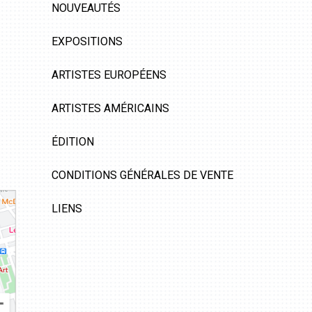
NOUVEAUTÉS
EXPOSITIONS
ARTISTES EUROPÉENS
ARTISTES AMÉRICAINS
ÉDITION
CONDITIONS GÉNÉRALES DE VENTE
LIENS