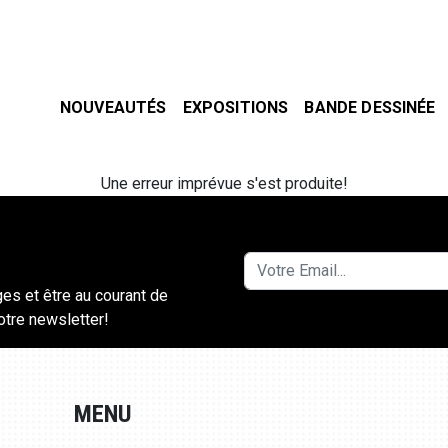
NOUVEAUTÉS
EXPOSITIONS
BANDE DESSINÉE
Une erreur imprévue s'est produite!
ges et être au courant de
notre newsletter!
MENU