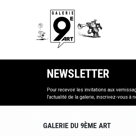
NEWSLETTER
Pour recevoir les invitations aux vernissa
l'actualité de la galerie, inscrivez-vous à 
GALERIE DU 9ÈME ART