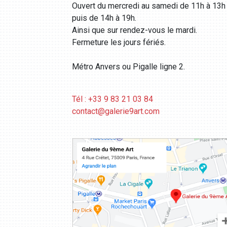
Ouvert du mercredi au samedi de 11h à 13h
puis de 14h à 19h.
Ainsi que sur rendez-vous le mardi.
Fermeture les jours fériés.
Métro Anvers ou Pigalle ligne 2.
Tél : +33 9 83 21 03 84
contact@galerie9art.com