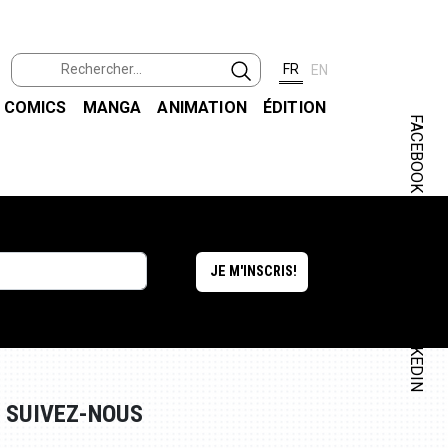
FR
EN
COMICS
MANGA
ANIMATION
ÉDITION
FACEBOOK
INSTAGRAM
LINKEDIN
SUIVEZ-NOUS