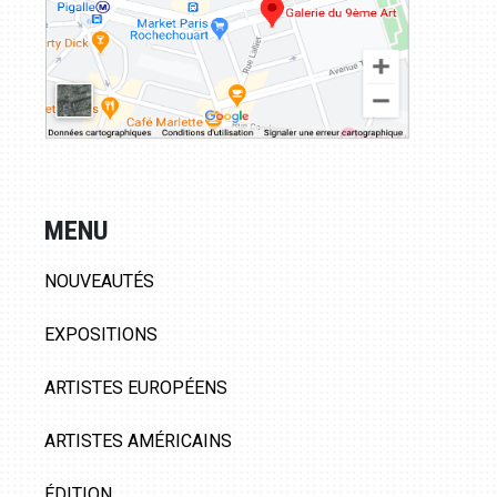
MENU
NOUVEAUTÉS
EXPOSITIONS
ARTISTES EUROPÉENS
ARTISTES AMÉRICAINS
ÉDITION