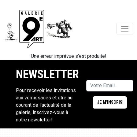
Une erreur imprévue s'est produite!
NEWSLETTER
Pour recevoir les invitations
aux vernissages et être au
courant de l'actualité de la
galerie, inscrivez-vous à
notre newsletter!