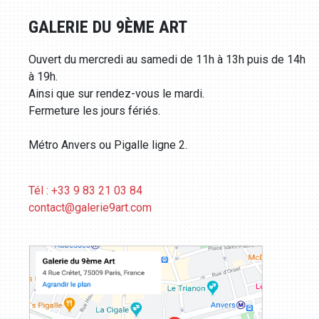
GALERIE DU 9ÈME ART
Ouvert du mercredi au samedi de 11h à 13h puis de 14h
à 19h.
Ainsi que sur rendez-vous le mardi.
Fermeture les jours fériés.
Métro Anvers ou Pigalle ligne 2.
Tél : +33 9 83 21 03 84
contact@galerie9art.com