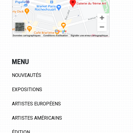
MENU
NOUVEAUTÉS
EXPOSITIONS
ARTISTES EUROPÉENS
ARTISTES AMÉRICAINS
ÉDITION