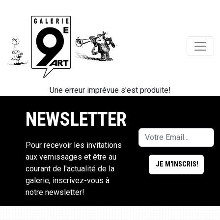
Une erreur imprévue s'est produite!
NEWSLETTER
Pour recevoir les invitations
aux vernissages et être au
courant de l'actualité de la
galerie, inscrivez-vous à
notre newsletter!