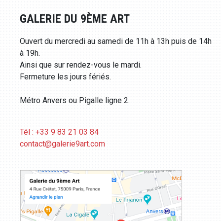
GALERIE DU 9ÈME ART
Ouvert du mercredi au samedi de 11h à 13h puis de 14h
à 19h.
Ainsi que sur rendez-vous le mardi.
Fermeture les jours fériés.
Métro Anvers ou Pigalle ligne 2.
Tél : +33 9 83 21 03 84
contact@galerie9art.com