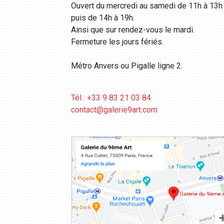
Ouvert du mercredi au samedi de 11h à 13h
puis de 14h à 19h.
Ainsi que sur rendez-vous le mardi.
Fermeture les jours fériés.
Métro Anvers ou Pigalle ligne 2.
Tél : +33 9 83 21 03 84
contact@galerie9art.com