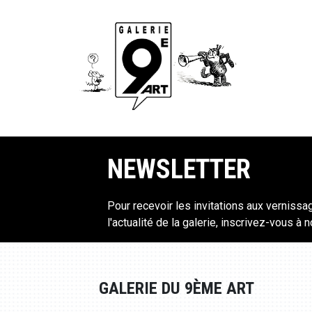
NEWSLETTER
Pour recevoir les invitations aux vernissa
l'actualité de la galerie, inscrivez-vous à 
GALERIE DU 9ÈME ART