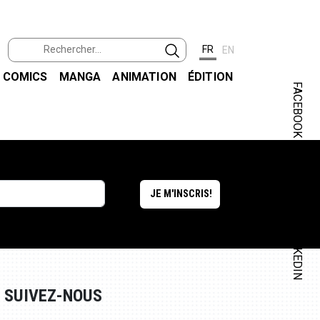
FR
EN
COMICS
MANGA
ANIMATION
ÉDITION
FACEBOOK
INSTAGRAM
LINKEDIN
SUIVEZ-NOUS