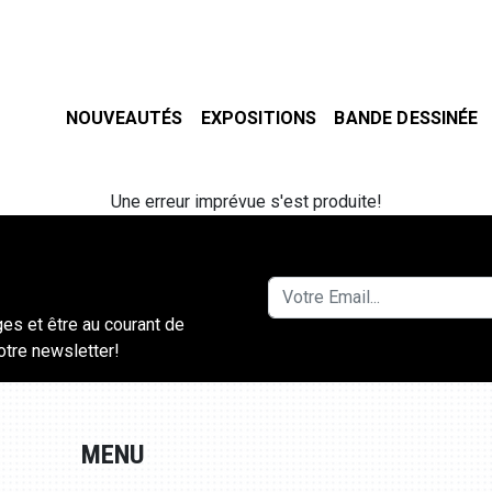
NOUVEAUTÉS
EXPOSITIONS
BANDE DESSINÉE
Une erreur imprévue s'est produite!
ges et être au courant de
notre newsletter!
MENU