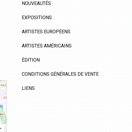
NOUVEAUTÉS
EXPOSITIONS
ARTISTES EUROPÉENS
ARTISTES AMÉRICAINS
ÉDITION
CONDITIONS GÉNÉRALES DE VENTE
LIENS