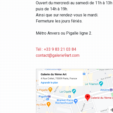
Ouvert du mercredi au samedi de 11h à 13h
puis de 14h à 19h.
Ainsi que sur rendez-vous le mardi.
Fermeture les jours fériés.
Métro Anvers ou Pigalle ligne 2.
Tél : +33 9 83 21 03 84
contact@galerie9art.com