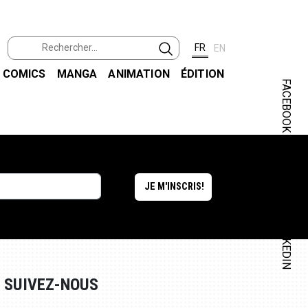
FR
EN
COMICS
MANGA
ANIMATION
ÉDITION
FACEBOOK
INSTAGRAM
LINKEDIN
SUIVEZ-NOUS