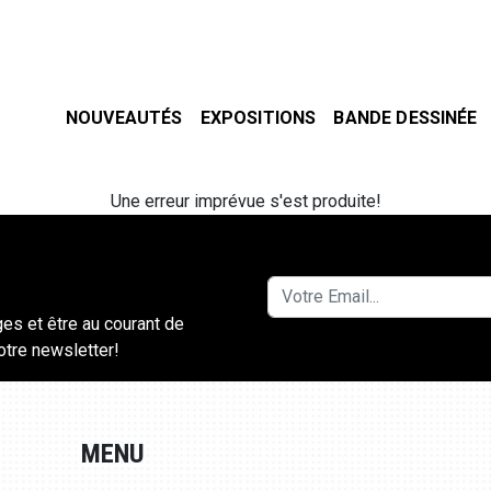
NOUVEAUTÉS
EXPOSITIONS
BANDE DESSINÉE
Une erreur imprévue s'est produite!
ges et être au courant de
notre newsletter!
MENU