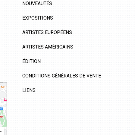
NOUVEAUTÉS
EXPOSITIONS
ARTISTES EUROPÉENS
ARTISTES AMÉRICAINS
ÉDITION
CONDITIONS GÉNÉRALES DE VENTE
LIENS