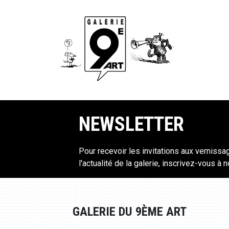
NEWSLETTER
Pour recevoir les invitations aux vernissa
l'actualité de la galerie, inscrivez-vous à 
GALERIE DU 9ÈME ART