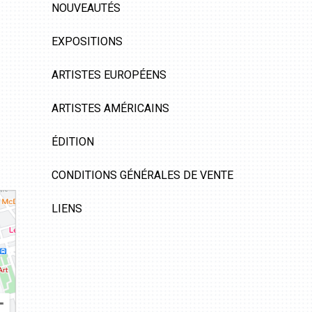
NOUVEAUTÉS
EXPOSITIONS
ARTISTES EUROPÉENS
ARTISTES AMÉRICAINS
ÉDITION
CONDITIONS GÉNÉRALES DE VENTE
LIENS