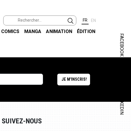
FR
EN
COMICS
MANGA
ANIMATION
ÉDITION
FACEBOOK
INSTAGRAM
LINKEDIN
SUIVEZ-NOUS