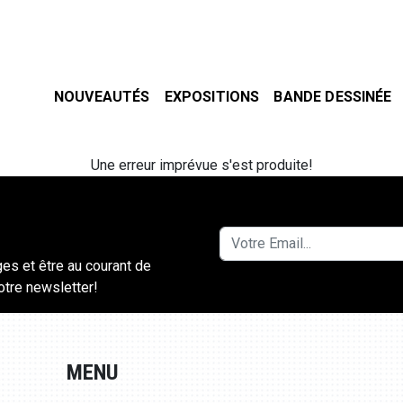
NOUVEAUTÉS
EXPOSITIONS
BANDE DESSINÉE
Une erreur imprévue s'est produite!
ges et être au courant de
notre newsletter!
MENU