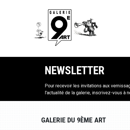
NEWSLETTER
Pour recevoir les invitations aux vernissa
l'actualité de la galerie, inscrivez-vous à 
GALERIE DU 9ÈME ART