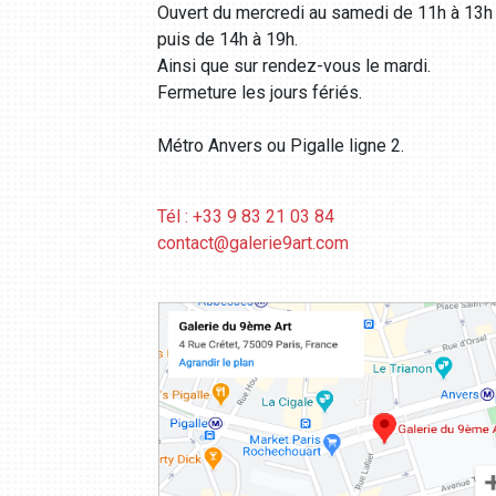
Ouvert du mercredi au samedi de 11h à 13h
puis de 14h à 19h.
Ainsi que sur rendez-vous le mardi.
Fermeture les jours fériés.
Métro Anvers ou Pigalle ligne 2.
Tél : +33 9 83 21 03 84
contact@galerie9art.com