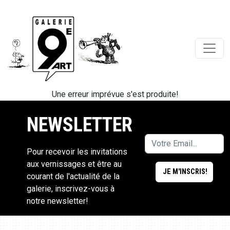
Une erreur imprévue s'est produite!
NEWSLETTER
Pour recevoir les invitations
aux vernissages et être au
courant de l'actualité de la
galerie, inscrivez-vous à
notre newsletter!