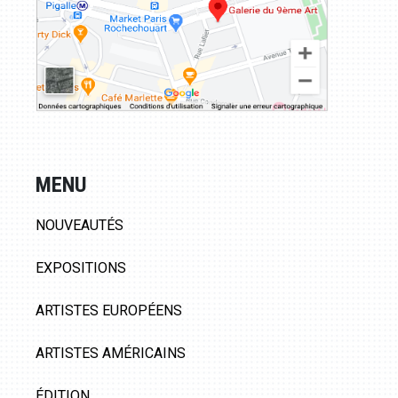
MENU
NOUVEAUTÉS
EXPOSITIONS
ARTISTES EUROPÉENS
ARTISTES AMÉRICAINS
ÉDITION