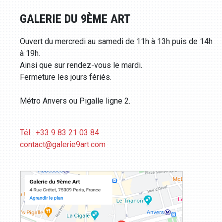
GALERIE DU 9ÈME ART
Ouvert du mercredi au samedi de 11h à 13h puis de 14h
à 19h.
Ainsi que sur rendez-vous le mardi.
Fermeture les jours fériés.
Métro Anvers ou Pigalle ligne 2.
Tél : +33 9 83 21 03 84
contact@galerie9art.com