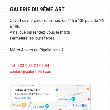
GALERIE DU 9ÈME ART
Ouvert du mercredi au samedi de 11h à 13h puis de 14h
à 19h.
Ainsi que sur rendez-vous le mardi.
Fermeture les jours fériés.
Métro Anvers ou Pigalle ligne 2.
Tél : +33 9 83 21 03 84
contact@galerie9art.com