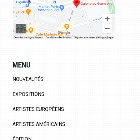
MENU
NOUVEAUTÉS
EXPOSITIONS
ARTISTES EUROPÉENS
ARTISTES AMÉRICAINS
ÉDITION