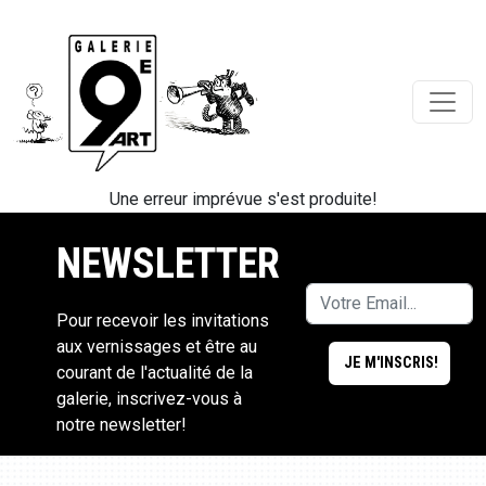
Une erreur imprévue s'est produite!
NEWSLETTER
Pour recevoir les invitations
aux vernissages et être au
courant de l'actualité de la
galerie, inscrivez-vous à
notre newsletter!