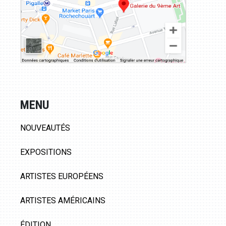
MENU
NOUVEAUTÉS
EXPOSITIONS
ARTISTES EUROPÉENS
ARTISTES AMÉRICAINS
ÉDITION