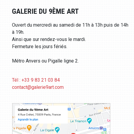
GALERIE DU 9ÈME ART
Ouvert du mercredi au samedi de 11h à 13h puis de 14h
à 19h.
Ainsi que sur rendez-vous le mardi.
Fermeture les jours fériés.
Métro Anvers ou Pigalle ligne 2.
Tél : +33 9 83 21 03 84
contact@galerie9art.com