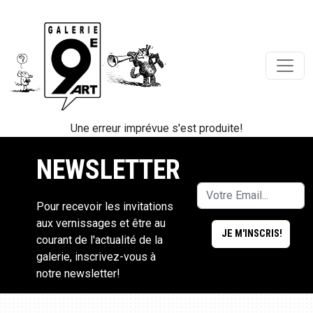
Une erreur imprévue s'est produite!
NEWSLETTER
Pour recevoir les invitations
aux vernissages et être au
courant de l'actualité de la
galerie, inscrivez-vous à
notre newsletter!