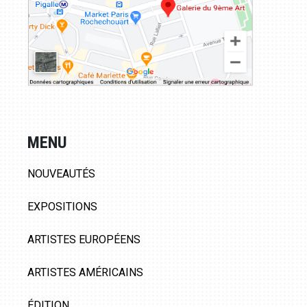
MENU
NOUVEAUTÉS
EXPOSITIONS
ARTISTES EUROPÉENS
ARTISTES AMÉRICAINS
ÉDITION