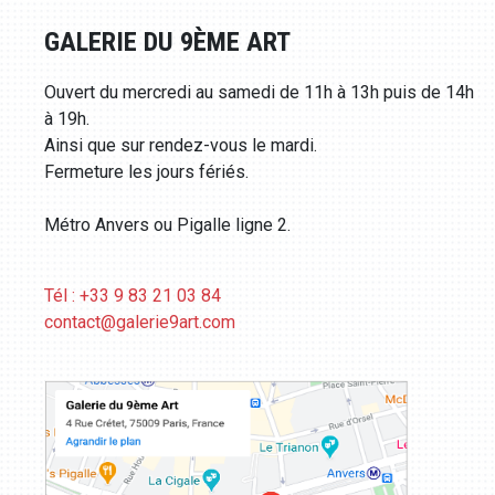
GALERIE DU 9ÈME ART
Ouvert du mercredi au samedi de 11h à 13h puis de 14h
à 19h.
Ainsi que sur rendez-vous le mardi.
Fermeture les jours fériés.
Métro Anvers ou Pigalle ligne 2.
Tél : +33 9 83 21 03 84
contact@galerie9art.com