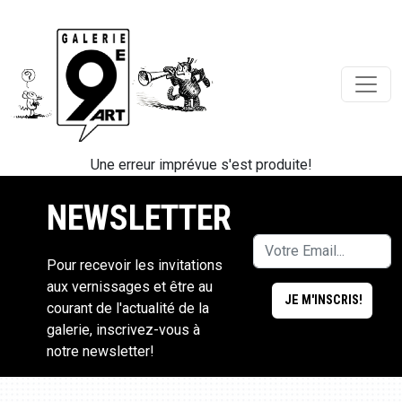
Une erreur imprévue s'est produite!
NEWSLETTER
Pour recevoir les invitations
aux vernissages et être au
courant de l'actualité de la
galerie, inscrivez-vous à
notre newsletter!