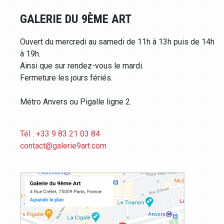
GALERIE DU 9ÈME ART
Ouvert du mercredi au samedi de 11h à 13h puis de 14h
à 19h.
Ainsi que sur rendez-vous le mardi.
Fermeture les jours fériés.
Métro Anvers ou Pigalle ligne 2.
Tél : +33 9 83 21 03 84
contact@galerie9art.com