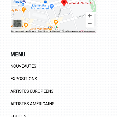
MENU
NOUVEAUTÉS
EXPOSITIONS
ARTISTES EUROPÉENS
ARTISTES AMÉRICAINS
ÉDITION