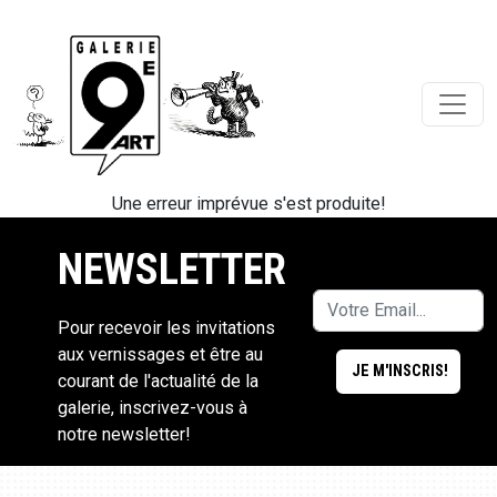
Une erreur imprévue s'est produite!
NEWSLETTER
Pour recevoir les invitations
aux vernissages et être au
courant de l'actualité de la
galerie, inscrivez-vous à
notre newsletter!