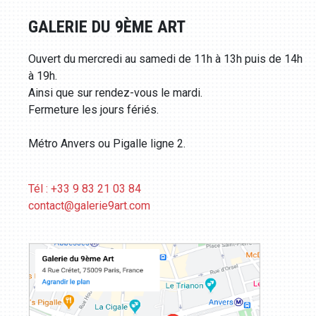
GALERIE DU 9ÈME ART
Ouvert du mercredi au samedi de 11h à 13h puis de 14h
à 19h.
Ainsi que sur rendez-vous le mardi.
Fermeture les jours fériés.
Métro Anvers ou Pigalle ligne 2.
Tél : +33 9 83 21 03 84
contact@galerie9art.com