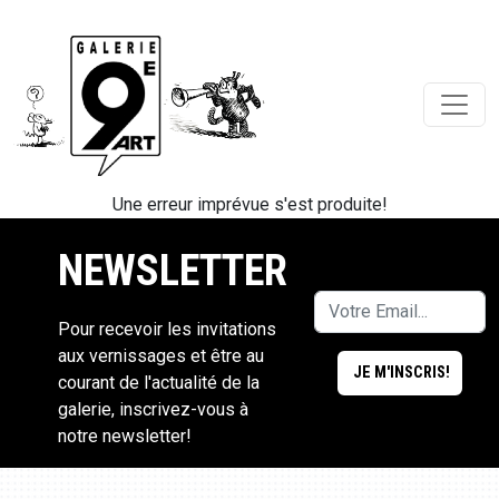
Une erreur imprévue s'est produite!
NEWSLETTER
Pour recevoir les invitations
aux vernissages et être au
courant de l'actualité de la
galerie, inscrivez-vous à
notre newsletter!