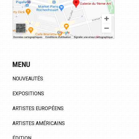
MENU
NOUVEAUTÉS
EXPOSITIONS
ARTISTES EUROPÉENS
ARTISTES AMÉRICAINS
ÉDITION