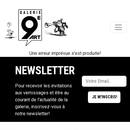
Une erreur imprévue s'est produite!
NEWSLETTER
Pour recevoir les invitations
aux vernissages et être au
courant de l'actualité de la
galerie, inscrivez-vous à
notre newsletter!