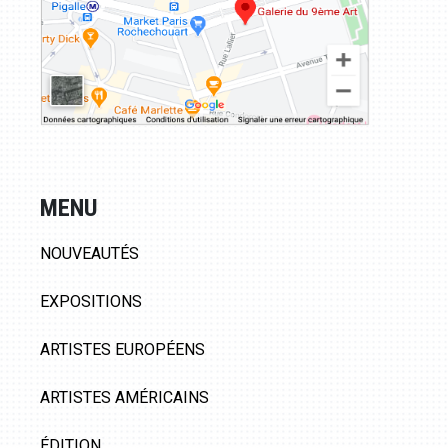
MENU
NOUVEAUTÉS
EXPOSITIONS
ARTISTES EUROPÉENS
ARTISTES AMÉRICAINS
ÉDITION