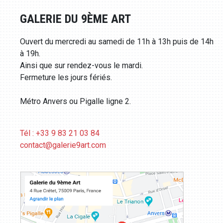
GALERIE DU 9ÈME ART
Ouvert du mercredi au samedi de 11h à 13h puis de 14h
à 19h.
Ainsi que sur rendez-vous le mardi.
Fermeture les jours fériés.
Métro Anvers ou Pigalle ligne 2.
Tél : +33 9 83 21 03 84
contact@galerie9art.com