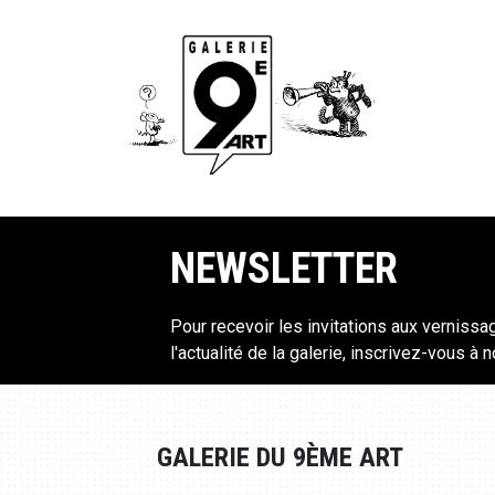
NEWSLETTER
Pour recevoir les invitations aux vernissa
l'actualité de la galerie, inscrivez-vous à 
GALERIE DU 9ÈME ART