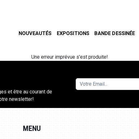
NOUVEAUTÉS
EXPOSITIONS
BANDE DESSINÉE
Une erreur imprévue s'est produite!
ges et être au courant de
notre newsletter!
MENU