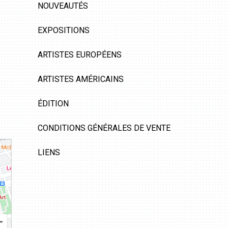
NOUVEAUTÉS
EXPOSITIONS
ARTISTES EUROPÉENS
ARTISTES AMÉRICAINS
ÉDITION
CONDITIONS GÉNÉRALES DE VENTE
LIENS