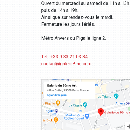
Ouvert du mercredi au samedi de 11h à 13h
puis de 14h à 19h.
Ainsi que sur rendez-vous le mardi.
Fermeture les jours fériés.
Métro Anvers ou Pigalle ligne 2.
Tél : +33 9 83 21 03 84
contact@galerie9art.com