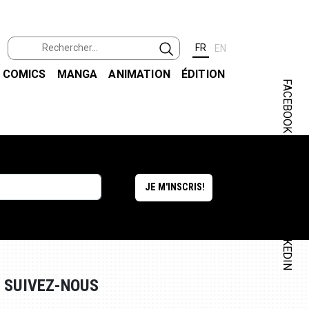
FR
EN
COMICS
MANGA
ANIMATION
ÉDITION
FACEBOOK
INSTAGRAM
LINKEDIN
SUIVEZ-NOUS