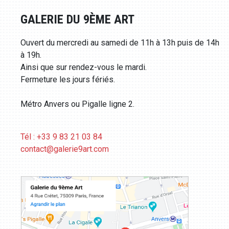
GALERIE DU 9ÈME ART
Ouvert du mercredi au samedi de 11h à 13h puis de 14h
à 19h.
Ainsi que sur rendez-vous le mardi.
Fermeture les jours fériés.
Métro Anvers ou Pigalle ligne 2.
Tél : +33 9 83 21 03 84
contact@galerie9art.com