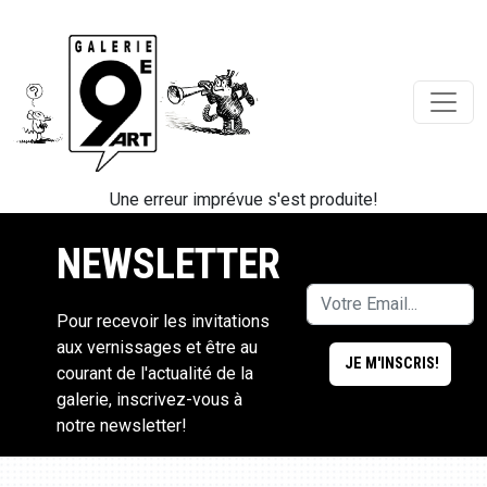
Une erreur imprévue s'est produite!
NEWSLETTER
Pour recevoir les invitations
aux vernissages et être au
courant de l'actualité de la
galerie, inscrivez-vous à
notre newsletter!