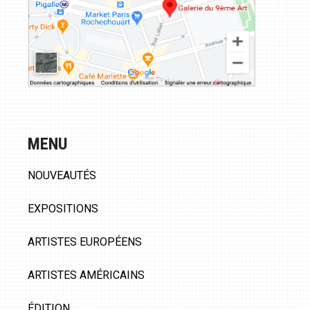
MENU
NOUVEAUTÉS
EXPOSITIONS
ARTISTES EUROPÉENS
ARTISTES AMÉRICAINS
ÉDITION