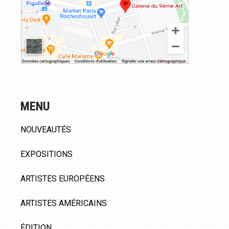
MENU
NOUVEAUTÉS
EXPOSITIONS
ARTISTES EUROPÉENS
ARTISTES AMÉRICAINS
ÉDITION