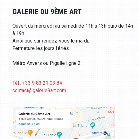
GALERIE DU 9ÈME ART
Ouvert du mercredi au samedi de 11h à 13h puis de 14h
à 19h.
Ainsi que sur rendez-vous le mardi.
Fermeture les jours fériés.
Métro Anvers ou Pigalle ligne 2.
Tél : +33 9 83 21 03 84
contact@galerie9art.com