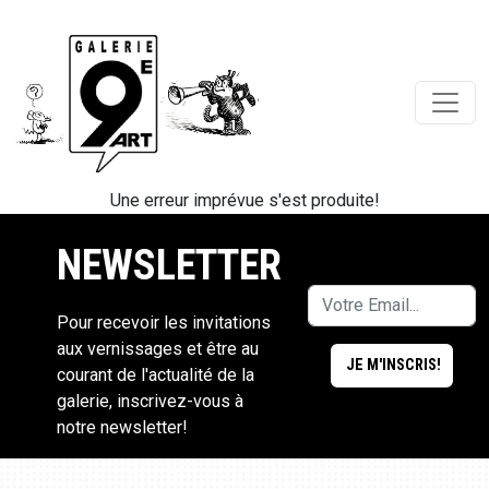
Une erreur imprévue s'est produite!
NEWSLETTER
Pour recevoir les invitations
aux vernissages et être au
courant de l'actualité de la
galerie, inscrivez-vous à
notre newsletter!