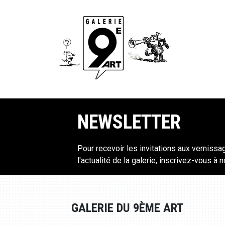
NEWSLETTER
Pour recevoir les invitations aux vernissa
l'actualité de la galerie, inscrivez-vous à 
GALERIE DU 9ÈME ART