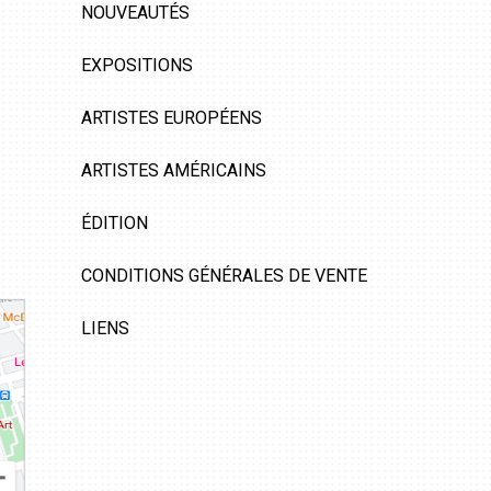
NOUVEAUTÉS
EXPOSITIONS
ARTISTES EUROPÉENS
ARTISTES AMÉRICAINS
ÉDITION
CONDITIONS GÉNÉRALES DE VENTE
LIENS