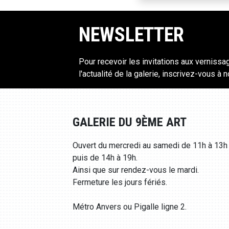
NEWSLETTER
Pour recevoir les invitations aux vernissa
l'actualité de la galerie, inscrivez-vous à 
GALERIE DU 9ÈME ART
Ouvert du mercredi au samedi de 11h à 13h
puis de 14h à 19h.
Ainsi que sur rendez-vous le mardi.
Fermeture les jours fériés.
Métro Anvers ou Pigalle ligne 2.