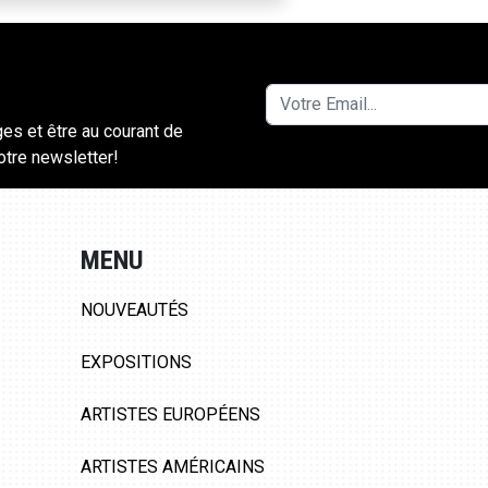
ges et être au courant de
notre newsletter!
MENU
NOUVEAUTÉS
EXPOSITIONS
ARTISTES EUROPÉENS
ARTISTES AMÉRICAINS