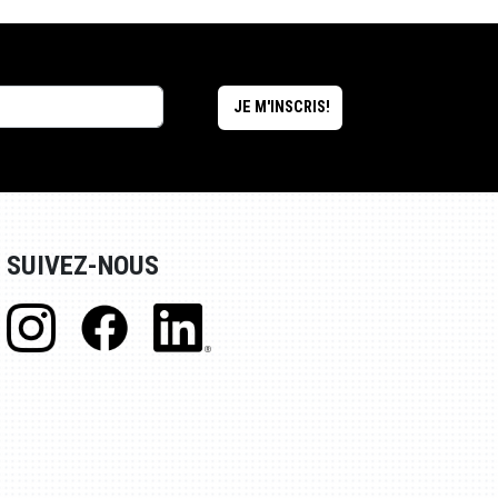
SUIVEZ-NOUS