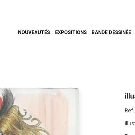
NOUVEAUTÉS
EXPOSITIONS
BANDE DESSINÉE
ill
Ref
illu