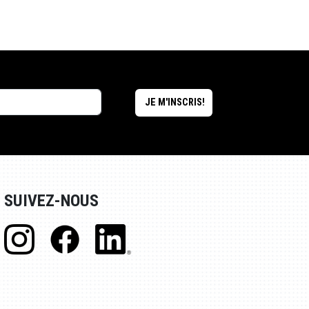
SUIVEZ-NOUS