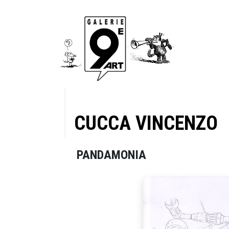
CUCCA VINCENZO
PANDAMONIA
 39