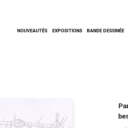
NOUVEAUTÉS
EXPOSITIONS
BANDE DESSINÉE
Pa
bes