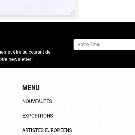
ges et être au courant de
notre newsletter!
MENU
NOUVEAUTÉS
EXPOSITIONS
ARTISTES EUROPÉENS