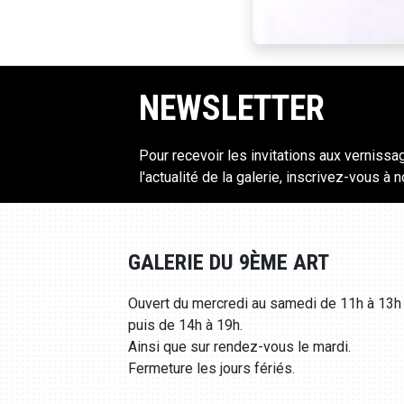
NEWSLETTER
Pour recevoir les invitations aux vernissa
l'actualité de la galerie, inscrivez-vous à 
GALERIE DU 9ÈME ART
Ouvert du mercredi au samedi de 11h à 13h
puis de 14h à 19h.
Ainsi que sur rendez-vous le mardi.
Fermeture les jours fériés.