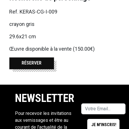
Ref. KERAS-CG-I-009
crayon gris
29.6x21 cm
Œuvre disponible à la vente (150.00€)
RÉSERVER
NEWSLETTER
Pour recevoir les invitations
aux vernissages et être au
courant de l'actualité de la