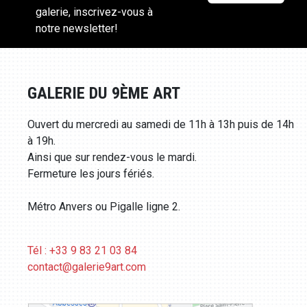
galerie, inscrivez-vous à
notre newsletter!
GALERIE DU 9ÈME ART
Ouvert du mercredi au samedi de 11h à 13h puis de 14h
à 19h.
Ainsi que sur rendez-vous le mardi.
Fermeture les jours fériés.
Métro Anvers ou Pigalle ligne 2.
Tél : +33 9 83 21 03 84
contact@galerie9art.com