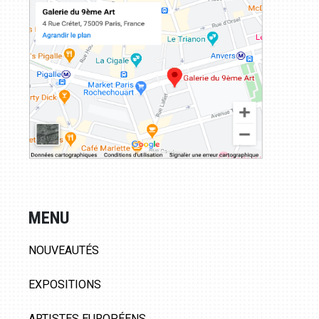
MENU
NOUVEAUTÉS
EXPOSITIONS
ARTISTES EUROPÉENS