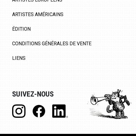
ARTISTES AMÉRICAINS
ÉDITION
CONDITIONS GÉNÉRALES DE VENTE
LIENS
SUIVEZ-NOUS