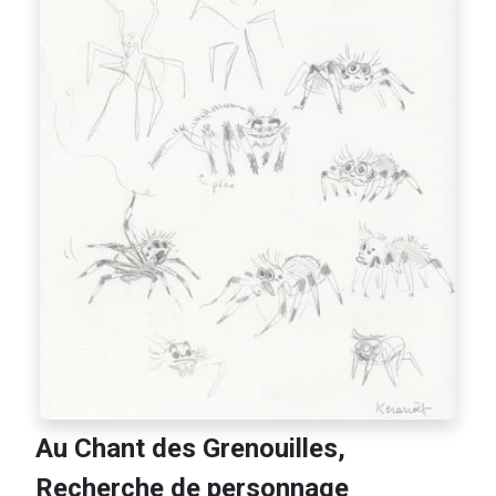
Au Chant des Grenouilles,
Recherche de personnage