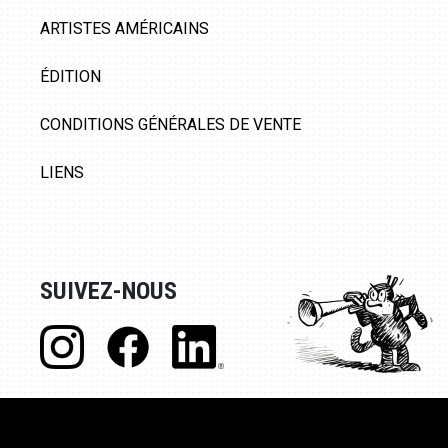
ARTISTES AMÉRICAINS
ÉDITION
CONDITIONS GÉNÉRALES DE VENTE
LIENS
SUIVEZ-NOUS