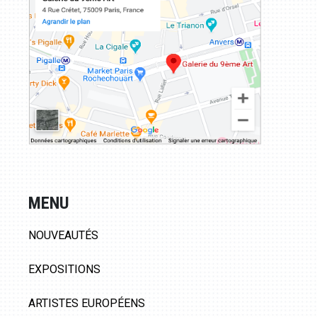
MENU
NOUVEAUTÉS
EXPOSITIONS
ARTISTES EUROPÉENS