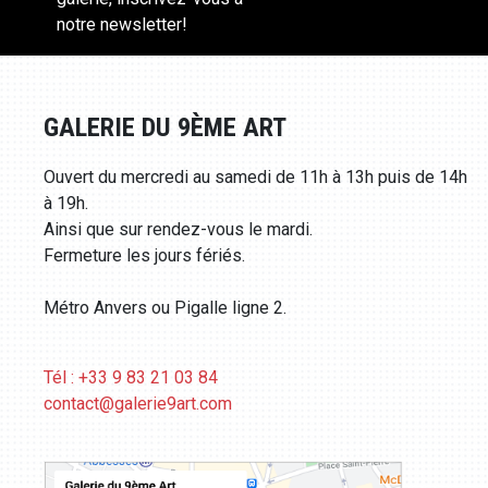
notre newsletter!
GALERIE DU 9ÈME ART
Ouvert du mercredi au samedi de 11h à 13h puis de 14h
à 19h.
Ainsi que sur rendez-vous le mardi.
Fermeture les jours fériés.
Métro Anvers ou Pigalle ligne 2.
Tél : +33 9 83 21 03 84
contact@galerie9art.com