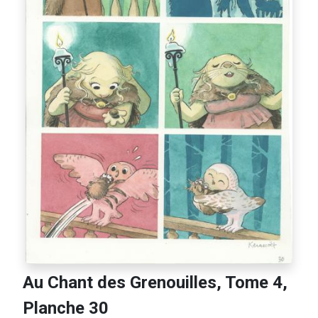
Au Chant des Grenouilles, Tome 4,
Planche 30