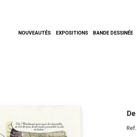
NOUVEAUTÉS
EXPOSITIONS
BANDE DESSINÉE
De
Ref