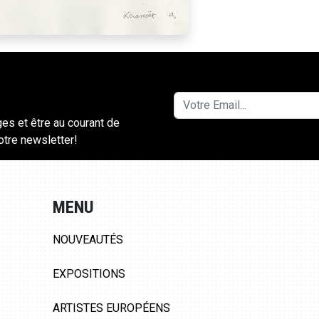
ges et être au courant de
notre newsletter!
MENU
NOUVEAUTÉS
EXPOSITIONS
ARTISTES EUROPÉENS