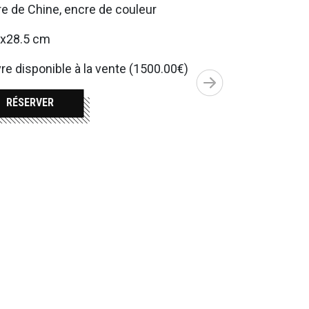
e de Chine, encre de couleur
5x28.5 cm
e disponible à la vente (1500.00€)
RÉSERVER