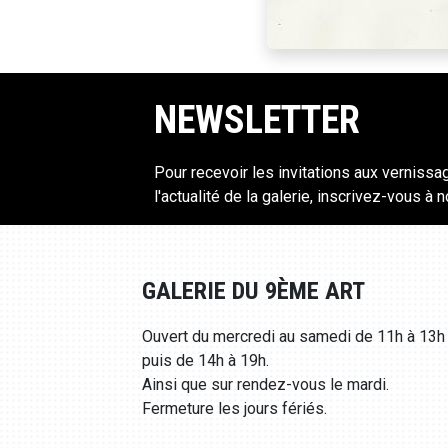
NEWSLETTER
Pour recevoir les invitations aux vernissa
l'actualité de la galerie, inscrivez-vous à 
GALERIE DU 9ÈME ART
Ouvert du mercredi au samedi de 11h à 13h
puis de 14h à 19h.
Ainsi que sur rendez-vous le mardi.
Fermeture les jours fériés.