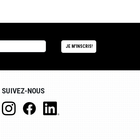
SUIVEZ-NOUS