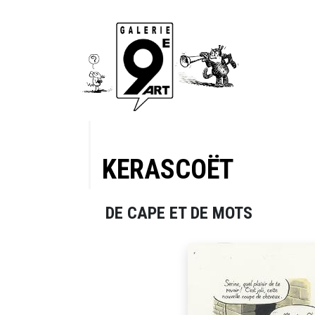
KERASCOËT
DE CAPE ET DE MOTS
anche 22