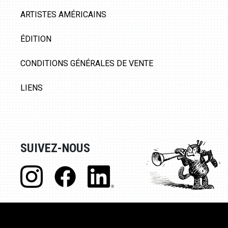
ARTISTES AMÉRICAINS
ÉDITION
CONDITIONS GÉNÉRALES DE VENTE
LIENS
SUIVEZ-NOUS