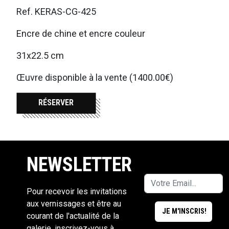
Ref. KERAS-CG-425
Encre de chine et encre couleur
31x22.5 cm
Œuvre disponible à la vente (1400.00€)
RÉSERVER
NEWSLETTER
Pour recevoir les invitations
aux vernissages et être au
courant de l'actualité de la
galerie, inscrivez-vous à