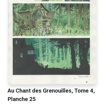
Au Chant des Grenouilles, Tome 4,
Planche 25