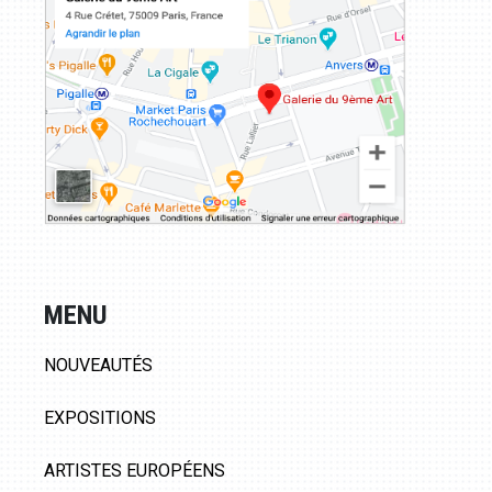
MENU
NOUVEAUTÉS
EXPOSITIONS
ARTISTES EUROPÉENS