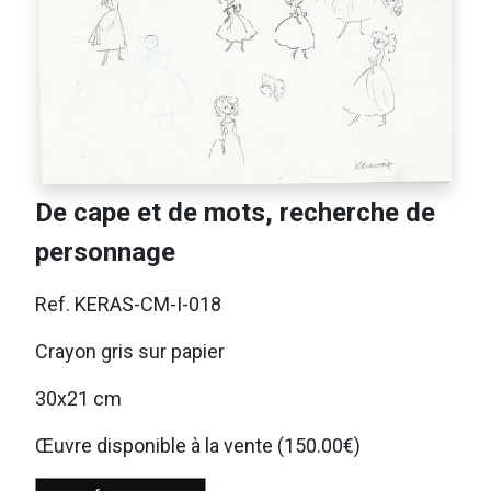
De cape et de mots, recherche de
personnage
Ref. KERAS-CM-I-018
Crayon gris sur papier
30x21 cm
Œuvre disponible à la vente (150.00€)