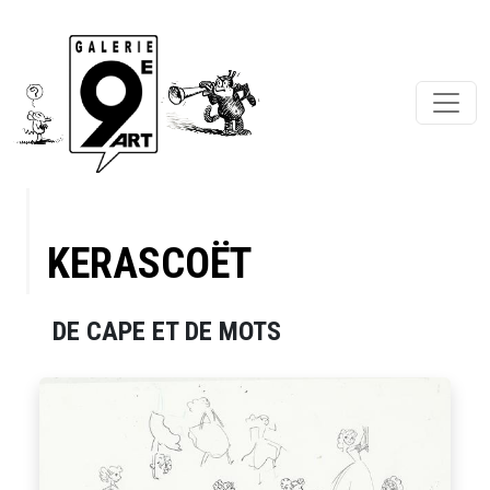
KERASCOËT
DE CAPE ET DE MOTS