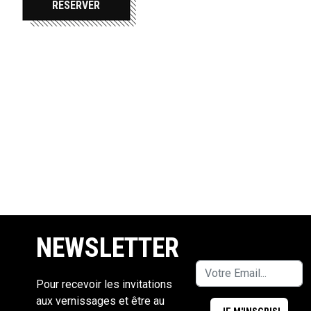
RÉSERVER
NEWSLETTER
Pour recevoir les invitations
aux vernissages et être au