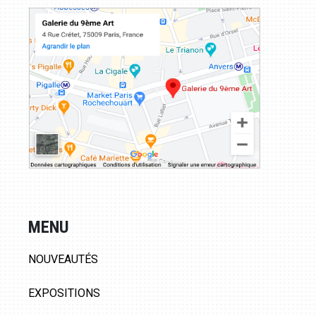
MENU
NOUVEAUTÉS
EXPOSITIONS