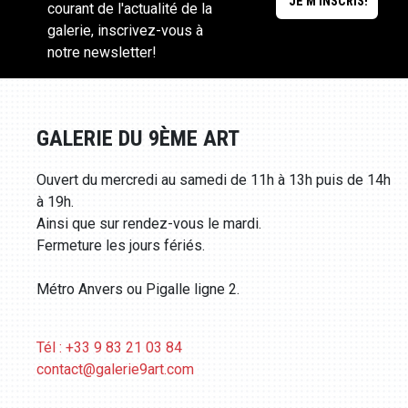
courant de l'actualité de la
galerie, inscrivez-vous à
notre newsletter!
GALERIE DU 9ÈME ART
Ouvert du mercredi au samedi de 11h à 13h puis de 14h
à 19h.
Ainsi que sur rendez-vous le mardi.
Fermeture les jours fériés.
Métro Anvers ou Pigalle ligne 2.
Tél : +33 9 83 21 03 84
contact@galerie9art.com