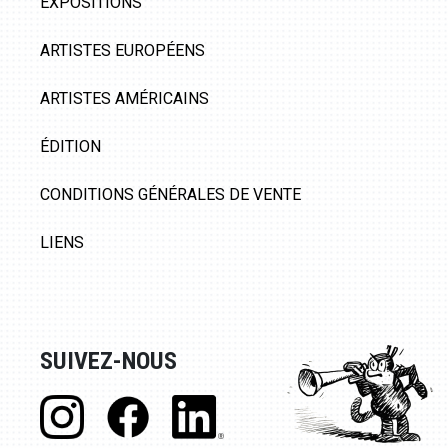
EXPOSITIONS
ARTISTES EUROPÉENS
ARTISTES AMÉRICAINS
ÉDITION
CONDITIONS GÉNÉRALES DE VENTE
LIENS
SUIVEZ-NOUS