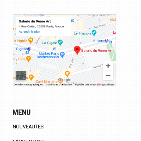
MENU
NOUVEAUTÉS