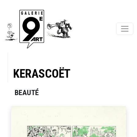
KERASCOËT
BEAUTÉ