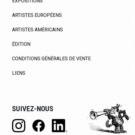
EXPOSITIONS
ARTISTES EUROPÉENS
ARTISTES AMÉRICAINS
ÉDITION
CONDITIONS GÉNÉRALES DE VENTE
LIENS
SUIVEZ-NOUS