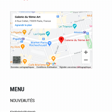
MENU
NOUVEAUTÉS