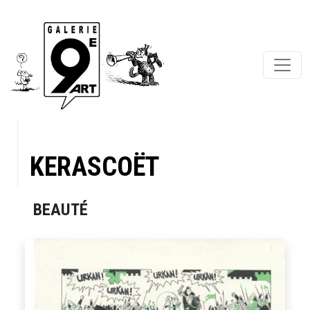
KERASCOËT
BEAUTÉ