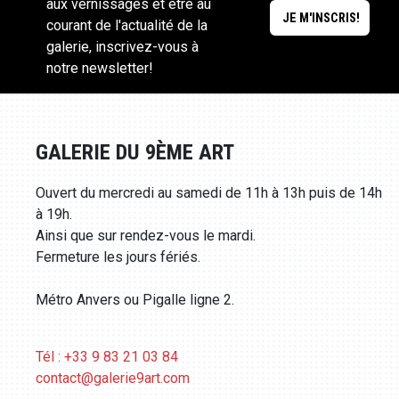
aux vernissages et être au
courant de l'actualité de la
galerie, inscrivez-vous à
notre newsletter!
GALERIE DU 9ÈME ART
Ouvert du mercredi au samedi de 11h à 13h puis de 14h
à 19h.
Ainsi que sur rendez-vous le mardi.
Fermeture les jours fériés.
Métro Anvers ou Pigalle ligne 2.
Tél : +33 9 83 21 03 84
contact@galerie9art.com