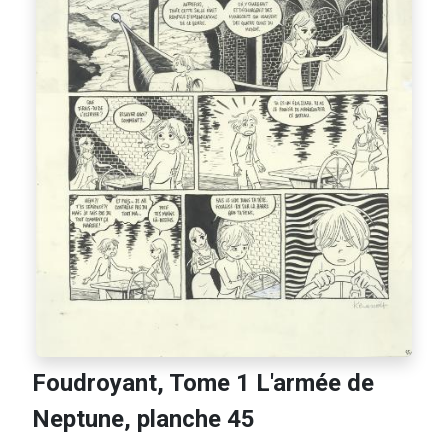
Foudroyant, Tome 1 L'armée de
Neptune, planche 45