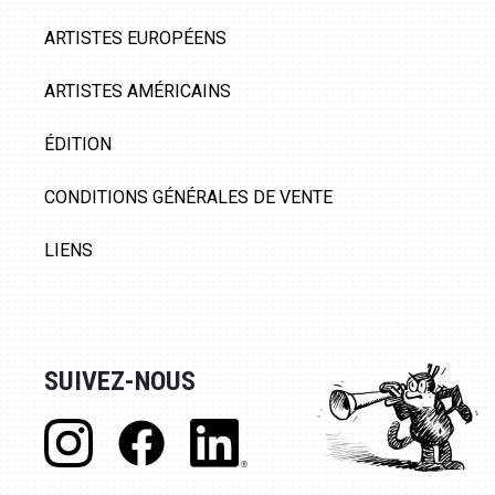
ARTISTES EUROPÉENS
ARTISTES AMÉRICAINS
ÉDITION
CONDITIONS GÉNÉRALES DE VENTE
LIENS
SUIVEZ-NOUS