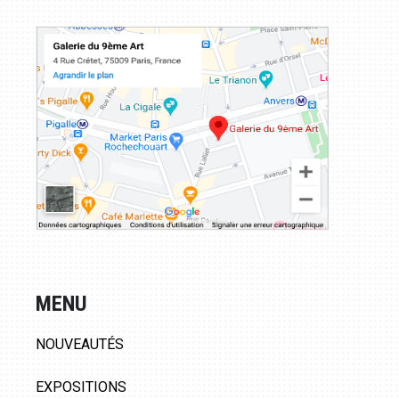
MENU
NOUVEAUTÉS
EXPOSITIONS