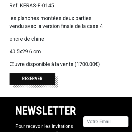
Ref. KERAS-F-0145
les planches montées deux parties
vendu avec la version finale de la case 4
encre de chine
40.5x29.6 cm
Œuvre disponible à la vente (1700.00€)
RÉSERVER
NEWSLETTER
Pour recevoir les invitations