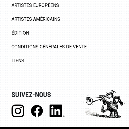
ARTISTES EUROPÉENS
ARTISTES AMÉRICAINS
ÉDITION
CONDITIONS GÉNÉRALES DE VENTE
LIENS
SUIVEZ-NOUS