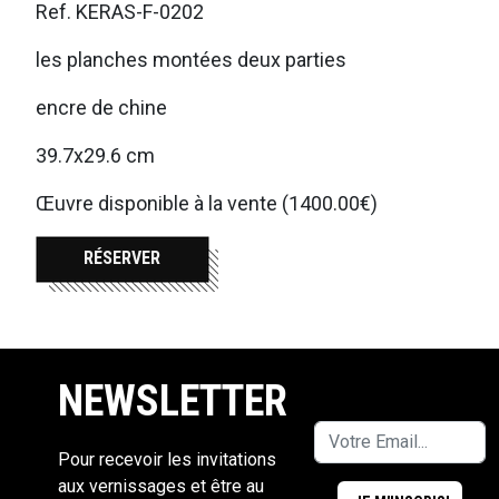
Ref. KERAS-F-0202
les planches montées deux parties
encre de chine
39.7x29.6 cm
Œuvre disponible à la vente (1400.00€)
RÉSERVER
NEWSLETTER
Pour recevoir les invitations
aux vernissages et être au