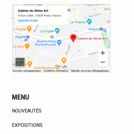
MENU
NOUVEAUTÉS
EXPOSITIONS