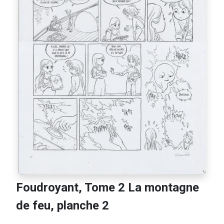
Foudroyant, Tome 2 La montagne
de feu, planche 2