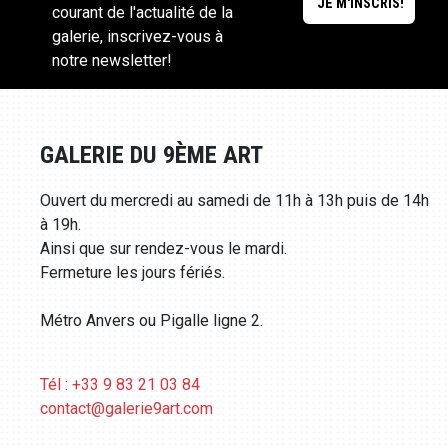
courant de l'actualité de la
galerie, inscrivez-vous à
notre newsletter!
GALERIE DU 9ÈME ART
Ouvert du mercredi au samedi de 11h à 13h puis de 14h
à 19h.
Ainsi que sur rendez-vous le mardi.
Fermeture les jours fériés.
Métro Anvers ou Pigalle ligne 2.
Tél : +33 9 83 21 03 84
contact@galerie9art.com