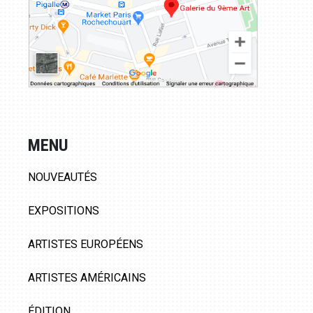
MENU
NOUVEAUTÉS
EXPOSITIONS
ARTISTES EUROPÉENS
ARTISTES AMÉRICAINS
ÉDITION