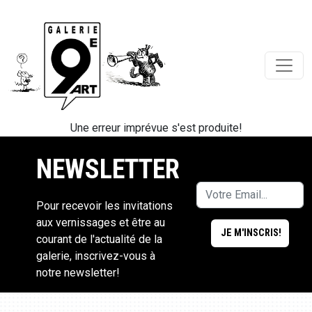
Une erreur imprévue s'est produite!
NEWSLETTER
Pour recevoir les invitations
aux vernissages et être au
courant de l'actualité de la
galerie, inscrivez-vous à
notre newsletter!