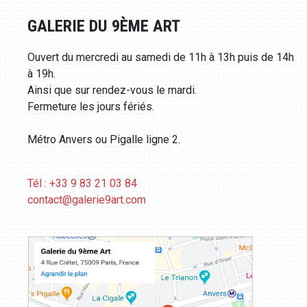
GALERIE DU 9ÈME ART
Ouvert du mercredi au samedi de 11h à 13h puis de 14h
à 19h.
Ainsi que sur rendez-vous le mardi.
Fermeture les jours fériés.
Métro Anvers ou Pigalle ligne 2.
Tél : +33 9 83 21 03 84
contact@galerie9art.com