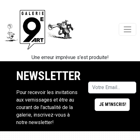
Une erreur imprévue s'est produite!
NEWSLETTER
Pour recevoir les invitations
aux vernissages et être au
courant de l'actualité de la
galerie, inscrivez-vous à
notre newsletter!