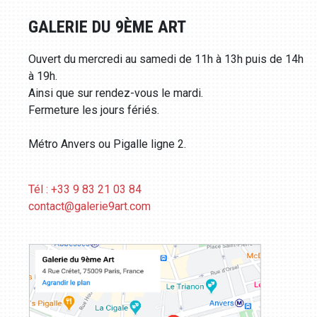
GALERIE DU 9ÈME ART
Ouvert du mercredi au samedi de 11h à 13h puis de 14h
à 19h.
Ainsi que sur rendez-vous le mardi.
Fermeture les jours fériés.
Métro Anvers ou Pigalle ligne 2.
Tél : +33 9 83 21 03 84
contact@galerie9art.com