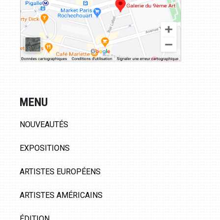
MENU
NOUVEAUTÉS
EXPOSITIONS
ARTISTES EUROPÉENS
ARTISTES AMÉRICAINS
ÉDITION