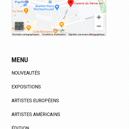
MENU
NOUVEAUTÉS
EXPOSITIONS
ARTISTES EUROPÉENS
ARTISTES AMÉRICAINS
ÉDITION