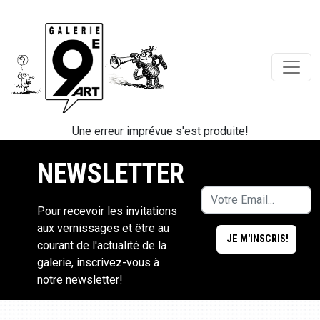
Une erreur imprévue s'est produite!
NEWSLETTER
Pour recevoir les invitations
aux vernissages et être au
courant de l'actualité de la
galerie, inscrivez-vous à
notre newsletter!