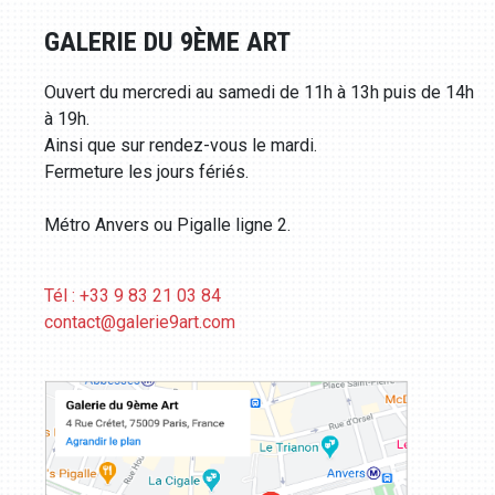
GALERIE DU 9ÈME ART
Ouvert du mercredi au samedi de 11h à 13h puis de 14h
à 19h.
Ainsi que sur rendez-vous le mardi.
Fermeture les jours fériés.
Métro Anvers ou Pigalle ligne 2.
Tél : +33 9 83 21 03 84
contact@galerie9art.com