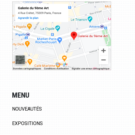
MENU
NOUVEAUTÉS
EXPOSITIONS