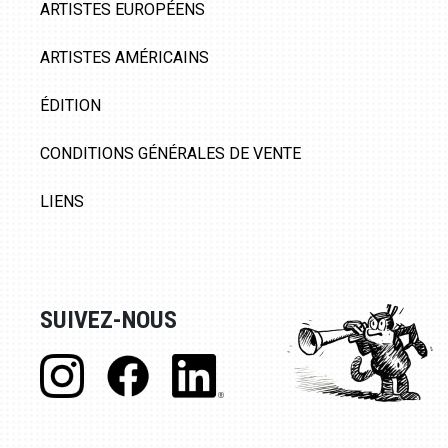
ARTISTES EUROPÉENS
ARTISTES AMÉRICAINS
ÉDITION
CONDITIONS GÉNÉRALES DE VENTE
LIENS
SUIVEZ-NOUS