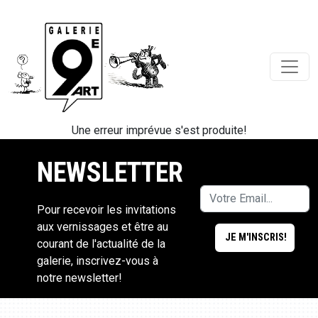
Une erreur imprévue s'est produite!
NEWSLETTER
Pour recevoir les invitations
aux vernissages et être au
courant de l'actualité de la
galerie, inscrivez-vous à
notre newsletter!