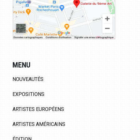
MENU
NOUVEAUTÉS
EXPOSITIONS
ARTISTES EUROPÉENS
ARTISTES AMÉRICAINS
ÉDITION