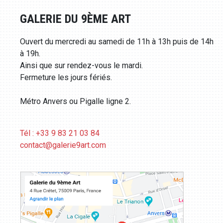
GALERIE DU 9ÈME ART
Ouvert du mercredi au samedi de 11h à 13h puis de 14h
à 19h.
Ainsi que sur rendez-vous le mardi.
Fermeture les jours fériés.
Métro Anvers ou Pigalle ligne 2.
Tél : +33 9 83 21 03 84
contact@galerie9art.com