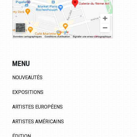
MENU
NOUVEAUTÉS
EXPOSITIONS
ARTISTES EUROPÉENS
ARTISTES AMÉRICAINS
ÉDITION