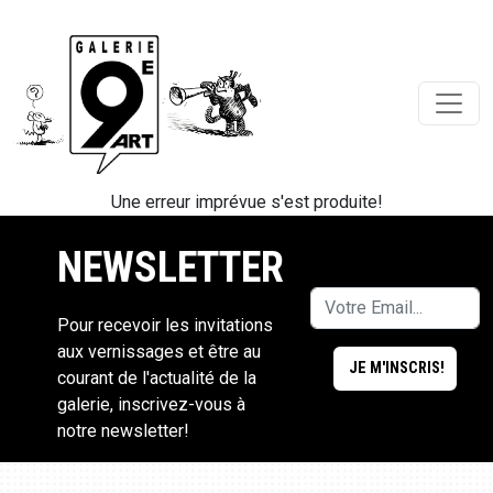
Une erreur imprévue s'est produite!
NEWSLETTER
Pour recevoir les invitations
aux vernissages et être au
courant de l'actualité de la
galerie, inscrivez-vous à
notre newsletter!