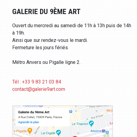
GALERIE DU 9ÈME ART
Ouvert du mercredi au samedi de 11h à 13h puis de 14h
à 19h.
Ainsi que sur rendez-vous le mardi.
Fermeture les jours fériés.
Métro Anvers ou Pigalle ligne 2.
Tél : +33 9 83 21 03 84
contact@galerie9art.com