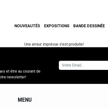
NOUVEAUTÉS
EXPOSITIONS
BANDE DESSINÉE
Une erreur imprévue s'est produite!
ges et être au courant de
notre newsletter!
MENU