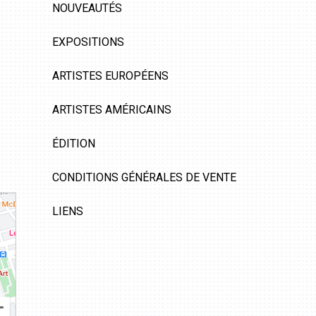
NOUVEAUTÉS
EXPOSITIONS
ARTISTES EUROPÉENS
ARTISTES AMÉRICAINS
ÉDITION
CONDITIONS GÉNÉRALES DE VENTE
LIENS