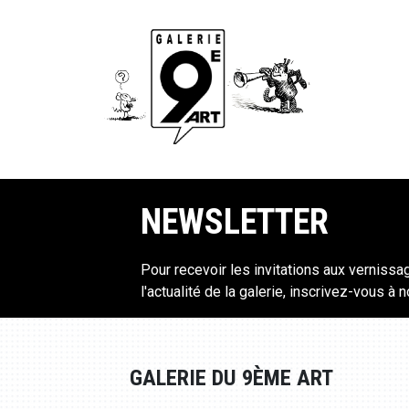
NEWSLETTER
Pour recevoir les invitations aux vernissa
l'actualité de la galerie, inscrivez-vous à 
GALERIE DU 9ÈME ART