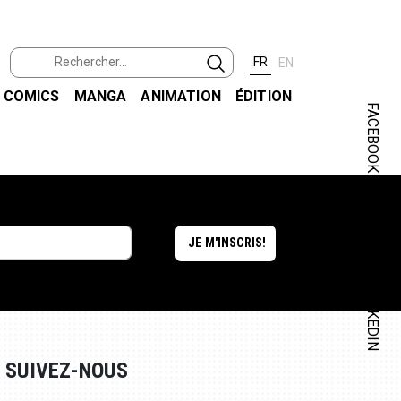
FR
EN
COMICS
MANGA
ANIMATION
ÉDITION
FACEBOOK
INSTAGRAM
LINKEDIN
SUIVEZ-NOUS