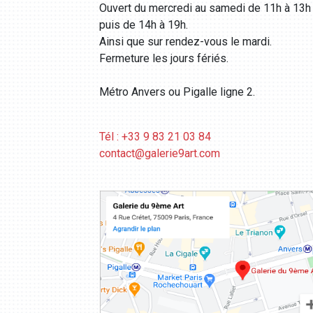
Ouvert du mercredi au samedi de 11h à 13h
puis de 14h à 19h.
Ainsi que sur rendez-vous le mardi.
Fermeture les jours fériés.
Métro Anvers ou Pigalle ligne 2.
Tél : +33 9 83 21 03 84
contact@galerie9art.com