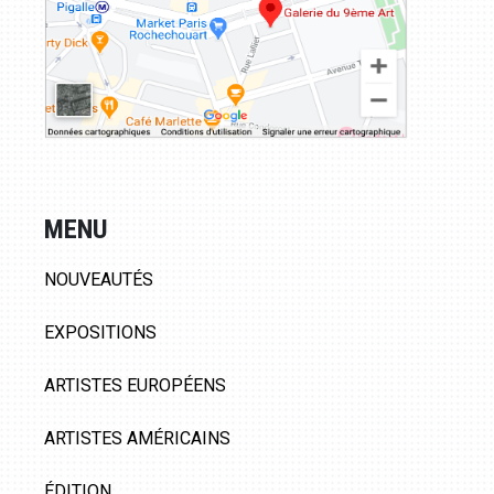
MENU
NOUVEAUTÉS
EXPOSITIONS
ARTISTES EUROPÉENS
ARTISTES AMÉRICAINS
ÉDITION