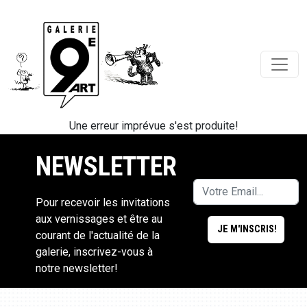
Une erreur imprévue s'est produite!
NEWSLETTER
Pour recevoir les invitations
aux vernissages et être au
courant de l'actualité de la
galerie, inscrivez-vous à
notre newsletter!