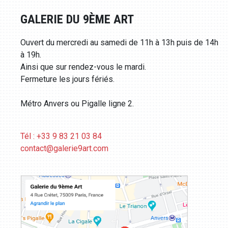
GALERIE DU 9ÈME ART
Ouvert du mercredi au samedi de 11h à 13h puis de 14h
à 19h.
Ainsi que sur rendez-vous le mardi.
Fermeture les jours fériés.
Métro Anvers ou Pigalle ligne 2.
Tél : +33 9 83 21 03 84
contact@galerie9art.com