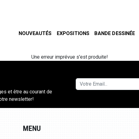
NOUVEAUTÉS
EXPOSITIONS
BANDE DESSINÉE
Une erreur imprévue s'est produite!
ges et être au courant de
notre newsletter!
MENU