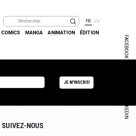
FR
EN
COMICS
MANGA
ANIMATION
ÉDITION
FACEBOOK
INSTAGRAM
LINKEDIN
SUIVEZ-NOUS