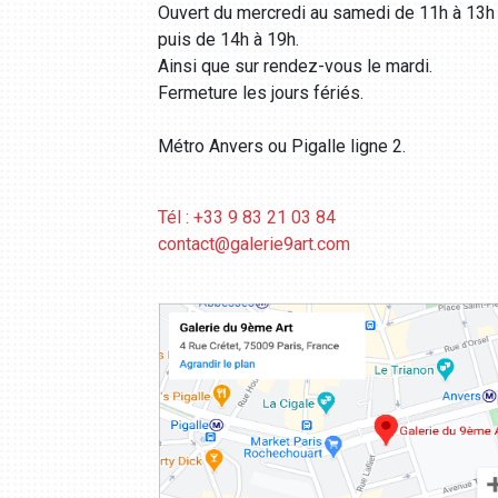
Ouvert du mercredi au samedi de 11h à 13h
puis de 14h à 19h.
Ainsi que sur rendez-vous le mardi.
Fermeture les jours fériés.
Métro Anvers ou Pigalle ligne 2.
Tél : +33 9 83 21 03 84
contact@galerie9art.com