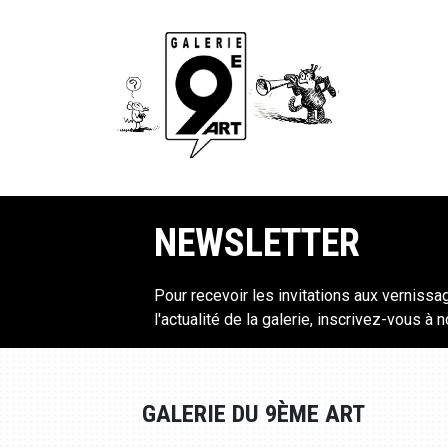
NEWSLETTER
Pour recevoir les invitations aux vernissa
l'actualité de la galerie, inscrivez-vous à 
GALERIE DU 9ÈME ART