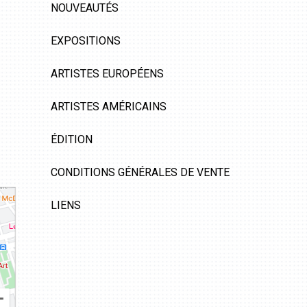
NOUVEAUTÉS
EXPOSITIONS
ARTISTES EUROPÉENS
ARTISTES AMÉRICAINS
ÉDITION
CONDITIONS GÉNÉRALES DE VENTE
LIENS