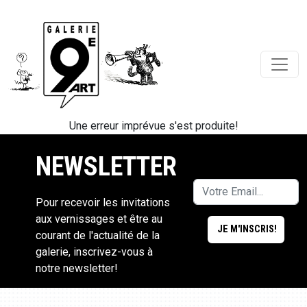
Une erreur imprévue s'est produite!
NEWSLETTER
Pour recevoir les invitations
aux vernissages et être au
courant de l'actualité de la
galerie, inscrivez-vous à
notre newsletter!