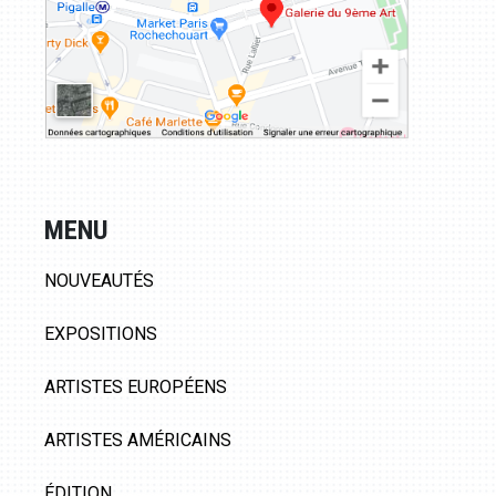
MENU
NOUVEAUTÉS
EXPOSITIONS
ARTISTES EUROPÉENS
ARTISTES AMÉRICAINS
ÉDITION