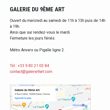
GALERIE DU 9ÈME ART
Ouvert du mercredi au samedi de 11h à 13h puis de 14h
à 19h.
Ainsi que sur rendez-vous le mardi.
Fermeture les jours fériés.
Métro Anvers ou Pigalle ligne 2.
Tél : +33 9 83 21 03 84
contact@galerie9art.com