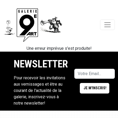
Une erreur imprévue s'est produite!
NEWSLETTER
Pour recevoir les invitations
aux vernissages et être au
courant de l'actualité de la
galerie, inscrivez-vous à
notre newsletter!