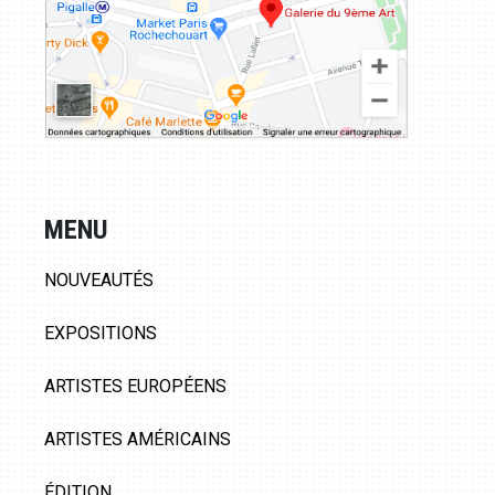
MENU
NOUVEAUTÉS
EXPOSITIONS
ARTISTES EUROPÉENS
ARTISTES AMÉRICAINS
ÉDITION