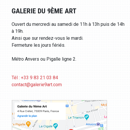
GALERIE DU 9ÈME ART
Ouvert du mercredi au samedi de 11h à 13h puis de 14h
à 19h.
Ainsi que sur rendez-vous le mardi.
Fermeture les jours fériés.
Métro Anvers ou Pigalle ligne 2.
Tél : +33 9 83 21 03 84
contact@galerie9art.com