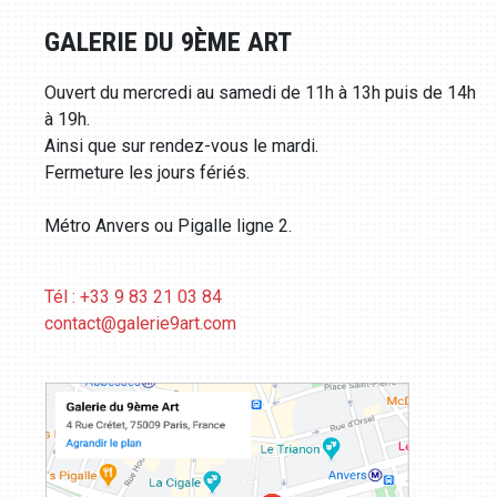
GALERIE DU 9ÈME ART
Ouvert du mercredi au samedi de 11h à 13h puis de 14h
à 19h.
Ainsi que sur rendez-vous le mardi.
Fermeture les jours fériés.
Métro Anvers ou Pigalle ligne 2.
Tél : +33 9 83 21 03 84
contact@galerie9art.com