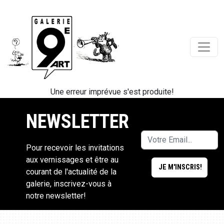
Une erreur imprévue s'est produite!
NEWSLETTER
Pour recevoir les invitations
aux vernissages et être au
courant de l'actualité de la
galerie, inscrivez-vous à
notre newsletter!