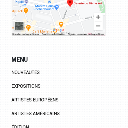
MENU
NOUVEAUTÉS
EXPOSITIONS
ARTISTES EUROPÉENS
ARTISTES AMÉRICAINS
ÉDITION