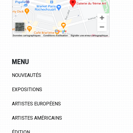
MENU
NOUVEAUTÉS
EXPOSITIONS
ARTISTES EUROPÉENS
ARTISTES AMÉRICAINS
ÉDITION