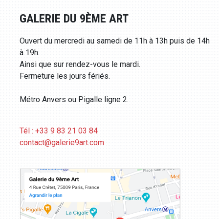
GALERIE DU 9ÈME ART
Ouvert du mercredi au samedi de 11h à 13h puis de 14h
à 19h.
Ainsi que sur rendez-vous le mardi.
Fermeture les jours fériés.
Métro Anvers ou Pigalle ligne 2.
Tél : +33 9 83 21 03 84
contact@galerie9art.com