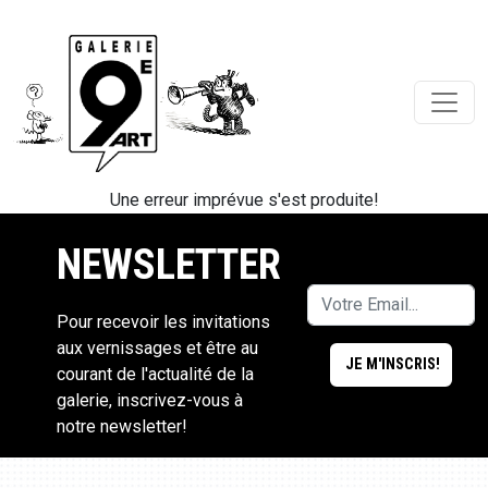
Une erreur imprévue s'est produite!
NEWSLETTER
Pour recevoir les invitations
aux vernissages et être au
courant de l'actualité de la
galerie, inscrivez-vous à
notre newsletter!