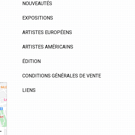
NOUVEAUTÉS
EXPOSITIONS
ARTISTES EUROPÉENS
ARTISTES AMÉRICAINS
ÉDITION
CONDITIONS GÉNÉRALES DE VENTE
LIENS