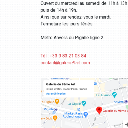
Ouvert du mercredi au samedi de 11h à 13h
puis de 14h à 19h.
Ainsi que sur rendez-vous le mardi.
Fermeture les jours fériés.
Métro Anvers ou Pigalle ligne 2.
Tél : +33 9 83 21 03 84
contact@galerie9art.com