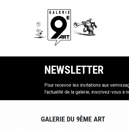
NEWSLETTER
Pour recevoir les invitations aux vernissa
l'actualité de la galerie, inscrivez-vous à 
GALERIE DU 9ÈME ART