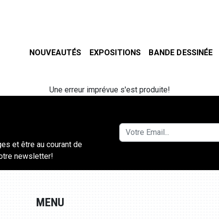
NOUVEAUTÉS
EXPOSITIONS
BANDE DESSINÉE
Une erreur imprévue s'est produite!
ges et être au courant de
notre newsletter!
MENU