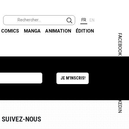
FR
EN
COMICS
MANGA
ANIMATION
ÉDITION
FACEBOOK
INSTAGRAM
LINKEDIN
SUIVEZ-NOUS