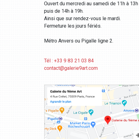
Ouvert du mercredi au samedi de 11h à 13h
puis de 14h à 19h.
Ainsi que sur rendez-vous le mardi.
Fermeture les jours fériés.
Métro Anvers ou Pigalle ligne 2.
Tél : +33 9 83 21 03 84
contact@galerie9art.com