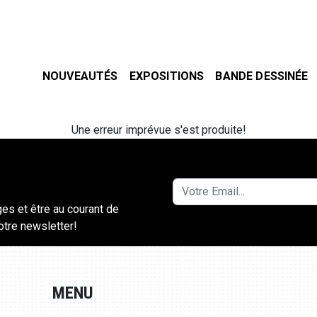
NOUVEAUTÉS
EXPOSITIONS
BANDE DESSINÉE
Une erreur imprévue s'est produite!
ges et être au courant de
notre newsletter!
MENU