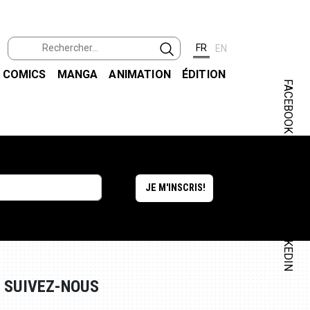
FR
EN
COMICS
MANGA
ANIMATION
ÉDITION
FACEBOOK
INSTAGRAM
LINKEDIN
SUIVEZ-NOUS