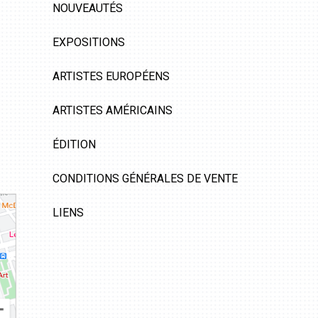
NOUVEAUTÉS
EXPOSITIONS
ARTISTES EUROPÉENS
ARTISTES AMÉRICAINS
ÉDITION
CONDITIONS GÉNÉRALES DE VENTE
LIENS