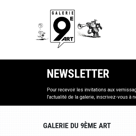
NEWSLETTER
Pour recevoir les invitations aux vernissa
l'actualité de la galerie, inscrivez-vous à 
GALERIE DU 9ÈME ART