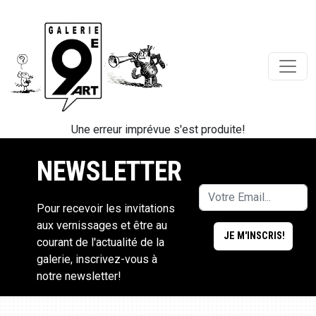
Une erreur imprévue s'est produite!
NEWSLETTER
Pour recevoir les invitations
aux vernissages et être au
courant de l'actualité de la
galerie, inscrivez-vous à
notre newsletter!