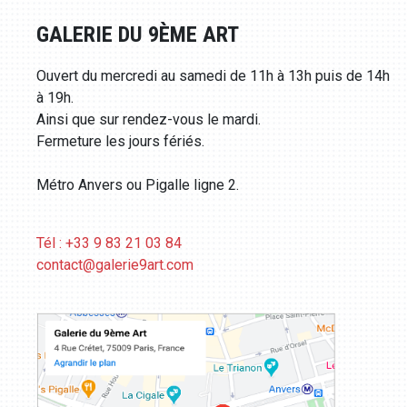
GALERIE DU 9ÈME ART
Ouvert du mercredi au samedi de 11h à 13h puis de 14h
à 19h.
Ainsi que sur rendez-vous le mardi.
Fermeture les jours fériés.
Métro Anvers ou Pigalle ligne 2.
Tél : +33 9 83 21 03 84
contact@galerie9art.com