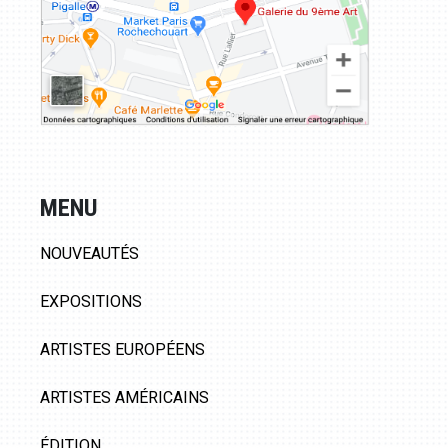
MENU
NOUVEAUTÉS
EXPOSITIONS
ARTISTES EUROPÉENS
ARTISTES AMÉRICAINS
ÉDITION